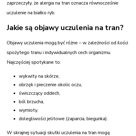
zaprzeczyły, że alergia na tran oznacza równocześnie
uczulenie na białko ryb.
Jakie są objawy uczulenia na tran?
Objawy uczulenia mogą być różne – w zależności od ilości
spożytego tranu i indywidualnych cech organizmu.
Najczęściej spotykane to:
wykwity na skórze,
obrzęk i pieczenie okolic oczu,
świszczący oddech,
ból brzucha,
wymioty,
dolegliwości jelitowe (zaparcia, biegunka).
W skrajnej sytuacji skutki uczulenia na tran mogą